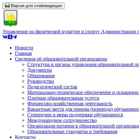
Версия для слабовидящих
Управление по физической культуре и спорту Администрации 
Новости
Главная
Сведения об образовательной организации
Структура и органы управления образовательной о
Документы
Образование
Руководство
Педагогический состав
Материально-техническое обеспечение и оснащеннос
Платные образовательные услуги
Финансово-хозяйственная деятельность
Вакантные места для приема (перевода) обучающих
Стипендии и меры поддержки обучающихся
Международное сотрудничество
Организация питания в образовательной организац
Образовательные стандарты и требования
Контакты