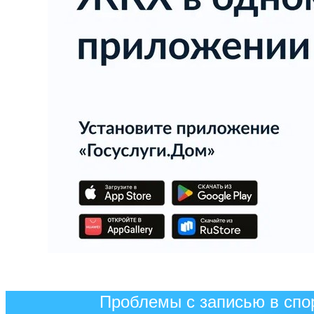
Проблемы с записью в спо