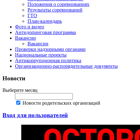
Положения о соревнованиях
Результаты соревнований
ГТО
План-календарь
Фото и видео
Антидопинговая программа
Вакансии
Вакансии
Проверки надзорными органами
Национальные проекты
Антикоррупционная политика
Организационно-распорядительные документы
Новости
Выберите месяц
Новости родительских организаций
Вход для пользователей