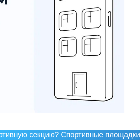
ртивную секцию? Спортивные площадки