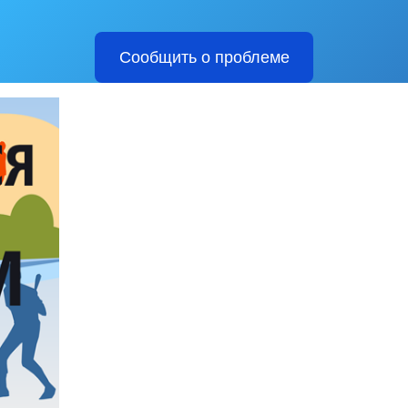
Сообщить о проблеме