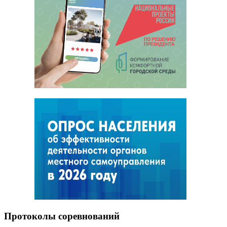
Протоколы соревнований