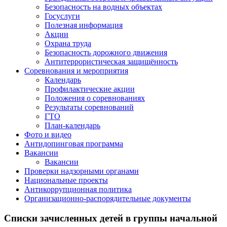
Безопасность на водных объектах
Госуслуги
Полезная информация
Акции
Охрана труда
Безопасность дорожного движения
Антитеррористическая защищённость
Соревнования и мероприятия
Календарь
Профилактические акции
Положения о соревнованиях
Результаты соревнований
ГТО
План-календарь
Фото и видео
Антидопинговая программа
Вакансии
Вакансии
Проверки надзорными органами
Национальные проекты
Антикоррупционная политика
Организационно-распорядительные документы
Списки зачисленных детей в группы начальной