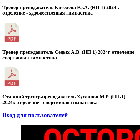
Тренер-преподаватель Киселева Ю.А. (НП-1) 2024г.
отделение - художественная гимнастика
Тренер-преподаватель Седых А.В. (НП-1) 2024г. отделение -
спортивная гимнастика
Старший тренер-преподаватель Хусаинов М.Р. (НП-1)
2024г. отделение - спортивная гимнастика
Вход для пользователей