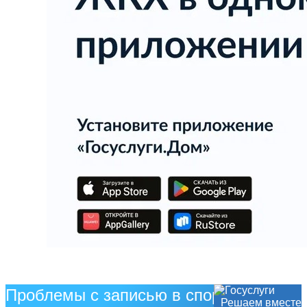
Проблемы с записью в спортивную
Решаем вместе