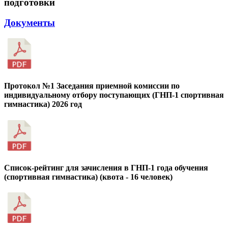
подготовки
Документы
Протокол №1 Заседания приемной комиссии по
индивидуальному отбору поступающих (ГНП-1 спортивная
гимнастика) 2026 год
Список-рейтинг для зачисления в ГНП-1 года обучения
(спортивная гимнастика) (квота - 16 человек)