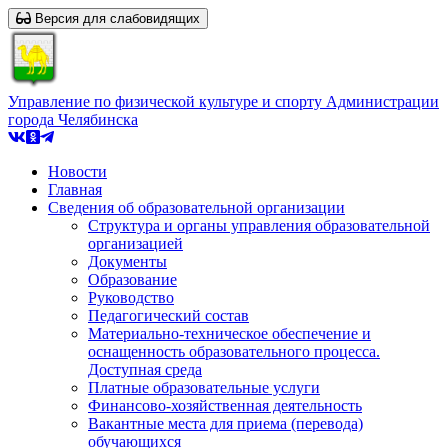
Версия для слабовидящих
Управление по физической культуре и спорту Администрации
города Челябинска
Новости
Главная
Сведения об образовательной организации
Структура и органы управления образовательной
организацией
Документы
Образование
Руководство
Педагогический состав
Материально-техническое обеспечение и
оснащенность образовательного процесса.
Доступная среда
Платные образовательные услуги
Финансово-хозяйственная деятельность
Вакантные места для приема (перевода)
обучающихся