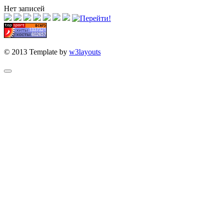
Нет записей
© 2013 Template by
w3layouts