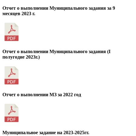
Отчет о выполнении Муниципального задания за 9
месяцев 2023 г.
Отчет о выполнении Муниципального задания (I
полугодие 2023г.)
Отчет о выполнении МЗ за 2022 год
Муниципальное задание на 2023-2025гг.