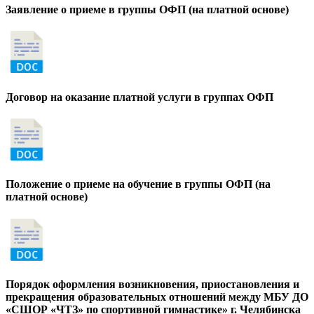
Заявление о приеме в группы ОФП (на платной основе)
Договор на оказание платной услуги в группах ОФП
Положение о приеме на обучение в группы ОФП (на
платной основе)
Порядок оформления возникновения, приостановления и
прекращения образовательных отношений между МБУ ДО
«СШОР «ЧТЗ» по спортивной гимнастике» г. Челябинска