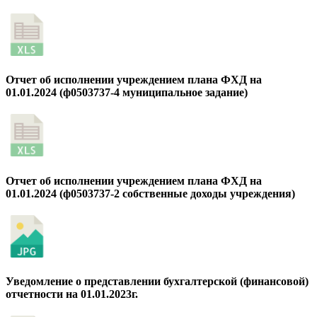
Отчет об исполнении учреждением плана ФХД на
01.01.2024 (ф0503737-4 муниципальное задание)
Отчет об исполнении учреждением плана ФХД на
01.01.2024 (ф0503737-2 собственные доходы учреждения)
Уведомление о представлении бухгалтерской (финансовой)
отчетности на 01.01.2023г.