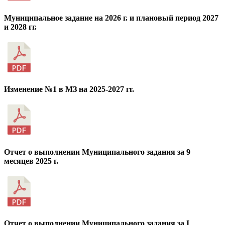
Муниципальное задание на 2026 г. и плановый период 2027
и 2028 гг.
Изменение №1 в МЗ на 2025-2027 гг.
Отчет о выполнении Муниципального задания за 9
месяцев 2025 г.
Отчет о выполнении Муниципального задания за I