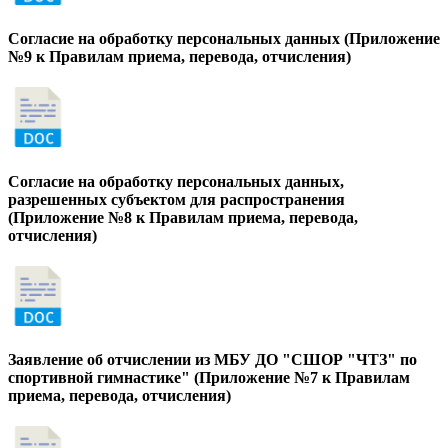
Согласие на обработку персональных данных (Приложение
№9 к Правилам приема, перевода, отчисления)
Согласие на обработку персональных данных,
разрешенных субъектом для распространения
(Приложение №8 к Правилам приема, перевода,
отчисления)
Заявление об отчислении из МБУ ДО "СШОР "ЧТЗ" по
спортивной гимнастике" (Приложение №7 к Правилам
приема, перевода, отчисления)