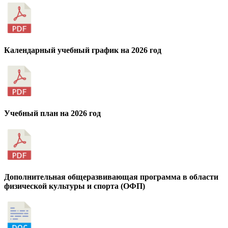
Календарный учебный график на 2026 год
Учебный план на 2026 год
Дополнительная общеразвивающая программа в области
физической культуры и спорта (ОФП)