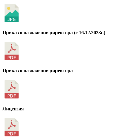
Приказ о назначении директора (с 16.12.2023г.)
Приказ о назначении директора
Лицензия