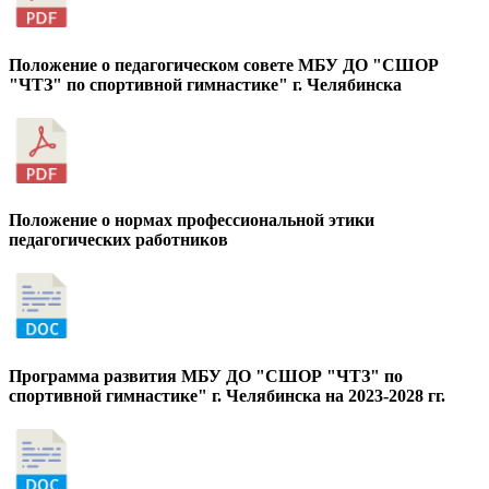
Положение о педагогическом совете МБУ ДО "СШОР
"ЧТЗ" по спортивной гимнастике" г. Челябинска
Положение о нормах профессиональной этики
педагогических работников
Программа развития МБУ ДО "СШОР "ЧТЗ" по
спортивной гимнастике" г. Челябинска на 2023-2028 гг.