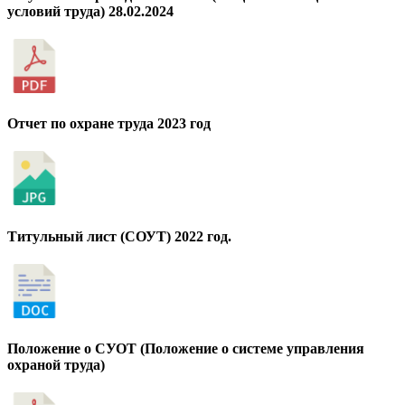
условий труда) 28.02.2024
Отчет по охране труда 2023 год
Титульный лист (СОУТ) 2022 год.
Положение о СУОТ (Положение о системе управления
охраной труда)