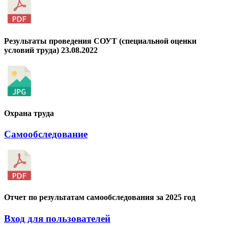
Результаты проведения СОУТ (специальной оценки
условий труда) 23.08.2022
Охрана труда
Самообследование
Отчет по результатам самообследования за 2025 год
Вход для пользователей