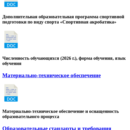
Дополнительная образовательная программа спортивной
подготовки по виду спорта «Спортивная акробатика»
Численность обучающихся (2026 г.), форма обучения, язык
обучения
Материально-техническое обеспечение
Материально-техническое обеспечение и оснащенность
образовательного процесса
Образовательные стандарты и требования