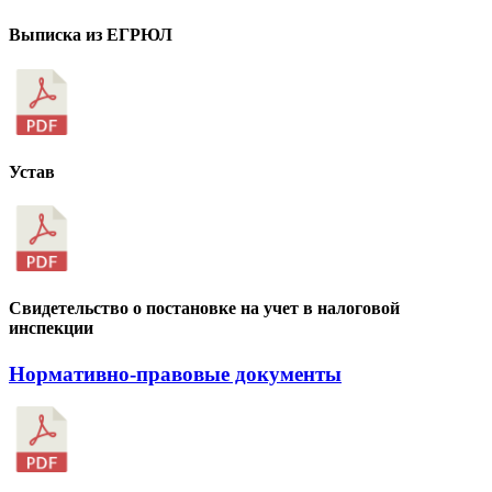
Выписка из ЕГРЮЛ
Устав
Свидетельство о постановке на учет в налоговой
инспекции
Нормативно-правовые документы