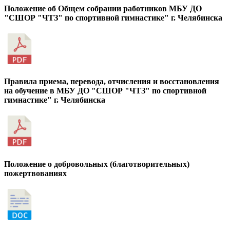
Положение об Общем собрании работников МБУ ДО
"СШОР "ЧТЗ" по спортивной гимнастике" г. Челябинска
Правила приема, перевода, отчисления и восстановления
на обучение в МБУ ДО "СШОР "ЧТЗ" по спортивной
гимнастике" г. Челябинска
Положение о добровольных (благотворительных)
пожертвованиях