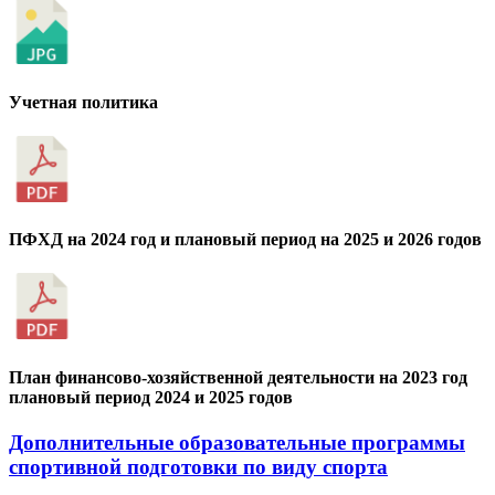
Учетная политика
ПФХД на 2024 год и плановый период на 2025 и 2026 годов
План финансово-хозяйственной деятельности на 2023 год
плановый период 2024 и 2025 годов
Дополнительные образовательные программы
спортивной подготовки по виду спорта