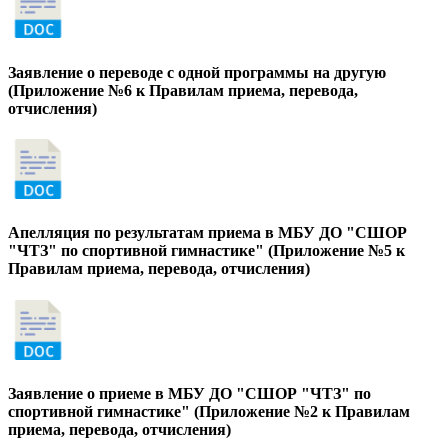
Заявление о переводе с одной программы на другую
(Приложение №6 к Правилам приема, перевода,
отчисления)
Апелляция по результатам приема в МБУ ДО "СШОР
"ЧТЗ" по спортивной гимнастике" (Приложение №5 к
Правилам приема, перевода, отчисления)
Заявление о приеме в МБУ ДО "СШОР "ЧТЗ" по
спортивной гимнастике" (Приложение №2 к Правилам
приема, перевода, отчисления)