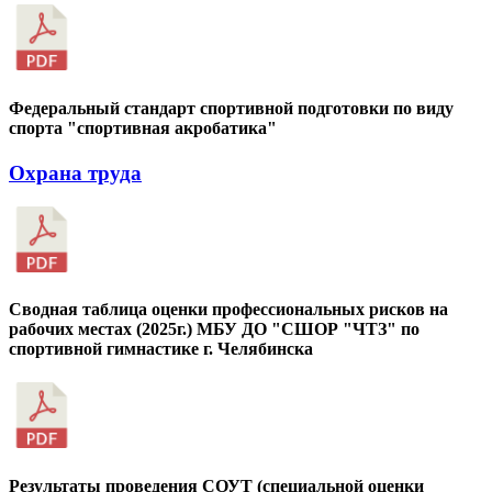
Федеральный стандарт спортивной подготовки по виду
спорта "спортивная акробатика"
Охрана труда
Сводная таблица оценки профессиональных рисков на
рабочих местах (2025г.) МБУ ДО "СШОР "ЧТЗ" по
спортивной гимнастике г. Челябинска
Результаты проведения СОУТ (специальной оценки