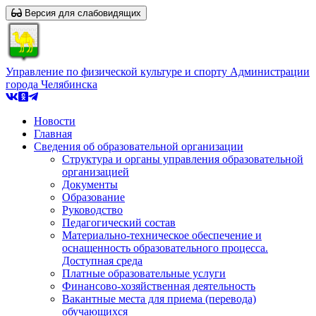
Версия для слабовидящих
Управление по физической культуре и спорту Администрации
города Челябинска
Новости
Главная
Сведения об образовательной организации
Структура и органы управления образовательной
организацией
Документы
Образование
Руководство
Педагогический состав
Материально-техническое обеспечение и
оснащенность образовательного процесса.
Доступная среда
Платные образовательные услуги
Финансово-хозяйственная деятельность
Вакантные места для приема (перевода)
обучающихся