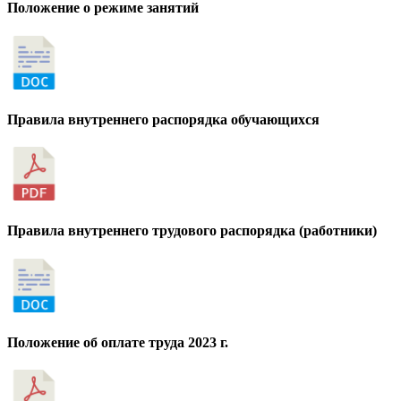
Положение о режиме занятий
Правила внутреннего распорядка обучающихся
Правила внутреннего трудового распорядка (работники)
Положение об оплате труда 2023 г.