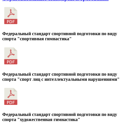
Федеральный стандарт спортивной подготовки по виду
спорта "спортивная гимнастика"
Федеральный стандарт спортивной подготовки по виду
спорта "спорт лиц с интеллектуальными нарушениями"
Федеральный стандарт спортивной подготовки по виду
спорта "художественная гимнастика"