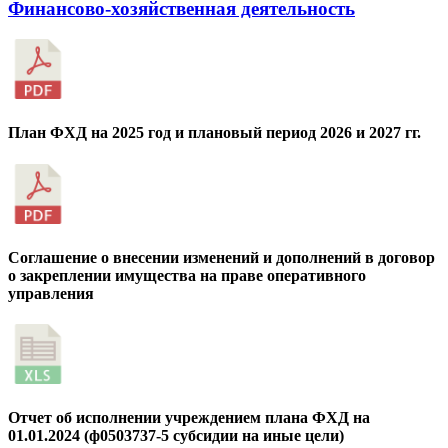
Финансово-хозяйственная деятельность
План ФХД на 2025 год и плановый период 2026 и 2027 гг.
Соглашение о внесении изменений и дополнений в договор
о закреплении имущества на праве оперативного
управления
Отчет об исполнении учреждением плана ФХД на
01.01.2024 (ф0503737-5 субсидии на иные цели)