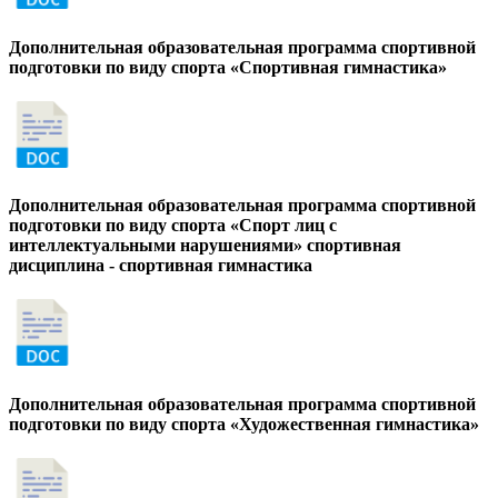
Дополнительная образовательная программа спортивной
подготовки по виду спорта «Спортивная гимнастика»
Дополнительная образовательная программа спортивной
подготовки по виду спорта «Спорт лиц с
интеллектуальными нарушениями» спортивная
дисциплина - спортивная гимнастика
Дополнительная образовательная программа спортивной
подготовки по виду спорта «Художественная гимнастика»