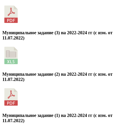
Муниципальное задание (3) на 2022-2024 гг (с изм. от
11.07.2022)
Муниципальное задание (2) на 2022-2024 гг (с изм. от
11.07.2022)
Муниципальное задание (1) на 2022-2024 гг (с изм. от
11.07.2022)