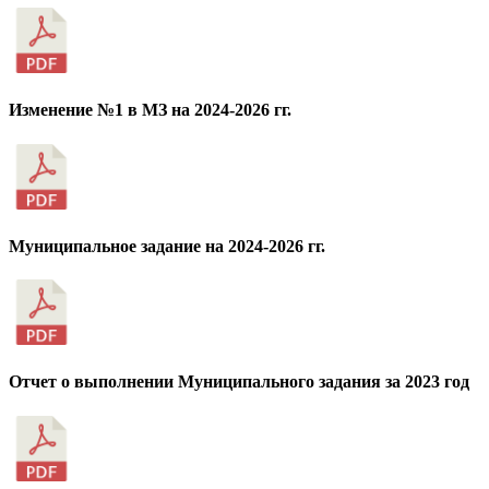
Изменение №1 в МЗ на 2024-2026 гг.
Муниципальное задание на 2024-2026 гг.
Отчет о выполнении Муниципального задания за 2023 год