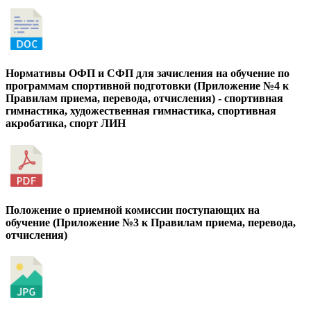
Нормативы ОФП и СФП для зачисления на обучение по
программам спортивной подготовки (Приложение №4 к
Правилам приема, перевода, отчисления) - спортивная
гимнастика, художественная гимнастика, спортивная
акробатика, спорт ЛИН
Положение о приемной комиссии поступающих на
обучение (Приложение №3 к Правилам приема, перевода,
отчисления)