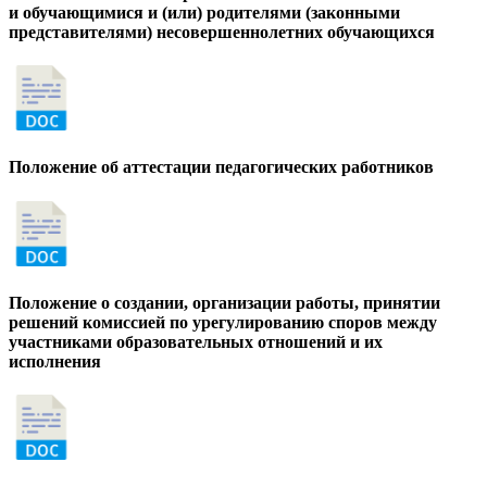
и обучающимися и (или) родителями (законными
представителями) несовершеннолетних обучающихся
Положение об аттестации педагогических работников
Положение о создании, организации работы, принятии
решений комиссией по урегулированию споров между
участниками образовательных отношений и их
исполнения