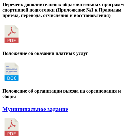
Перечень дополнительных образовательных программ
спортивной подготовки (Приложение №1 к Правилам
приема, перевода, отчисления и восстановления)
Положение об оказании платных услуг
Положение об организации выезда на соревнования и
сборы
Муниципальное задание