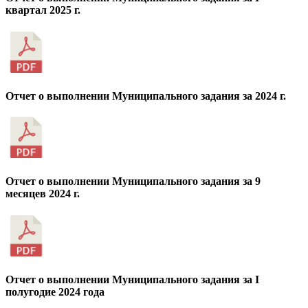
квартал 2025 г.
Отчет о выполнении Муниципального задания за 2024 г.
Отчет о выполнении Муниципального задания за 9
месяцев 2024 г.
Отчет о выполнении Муниципального задания за I
полугодие 2024 года