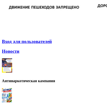
Вход для пользователей
Новости
Антинаркотическая кампания