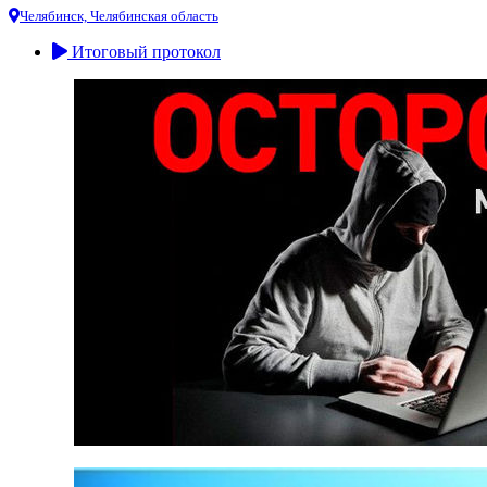
Челябинск, Челябинская область
Итоговый протокол