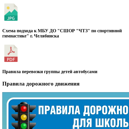
Схема подхода к МБУ ДО "СШОР "ЧТЗ" по спортивной
гимнастике" г. Челябинска
Правила перевозки группы детей автобусами
Правила дорожного движения