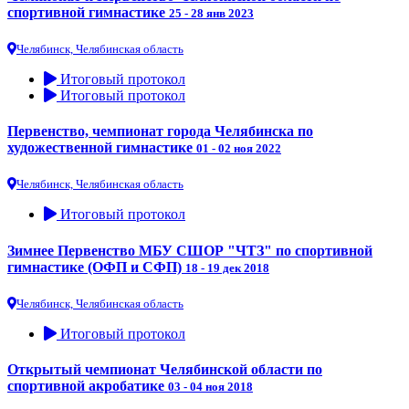
спортивной гимнастике
25 - 28 янв 2023
Челябинск, Челябинская область
Итоговый протокол
Итоговый протокол
Первенство, чемпионат города Челябинска по
художественной гимнастике
01 - 02 ноя 2022
Челябинск, Челябинская область
Итоговый протокол
Зимнее Первенство МБУ СШОР "ЧТЗ" по спортивной
гимнастике (ОФП и СФП)
18 - 19 дек 2018
Челябинск, Челябинская область
Итоговый протокол
Открытый чемпионат Челябинской области по
спортивной акробатике
03 - 04 ноя 2018