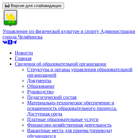
Версия для слабовидящих
Управление по физической культуре и спорту Администрации
города Челябинска
Новости
Главная
Сведения об образовательной организации
Структура и органы управления образовательной
организацией
Документы
Образование
Руководство
Педагогический состав
Материально-техническое обеспечение и
оснащенность образовательного процесса.
Доступная среда
Платные образовательные услуги
Финансово-хозяйственная деятельность
Вакантные места для приема (перевода)
обучающихся