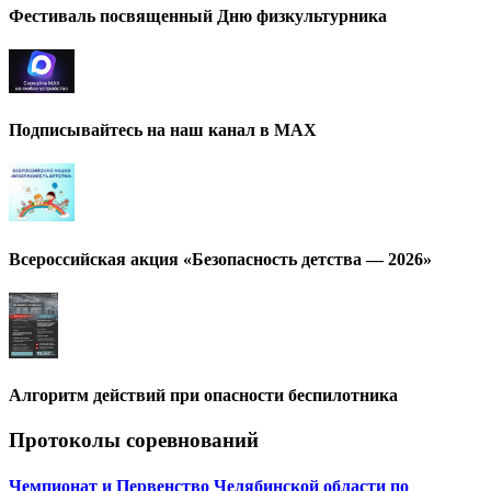
Фестиваль посвященный Дню физкультурника
Подписывайтесь на наш канал в МАХ
Всероссийская акция «Безопасность детства — 2026»
Алгоритм действий при опасности беспилотника
Протоколы соревнований
Чемпионат и Первенство Челябинской области по