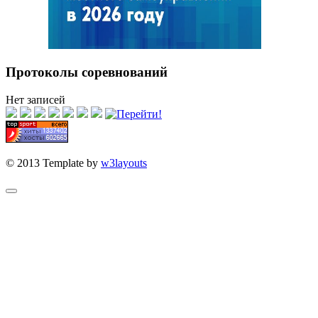
Протоколы соревнований
Нет записей
© 2013 Template by
w3layouts