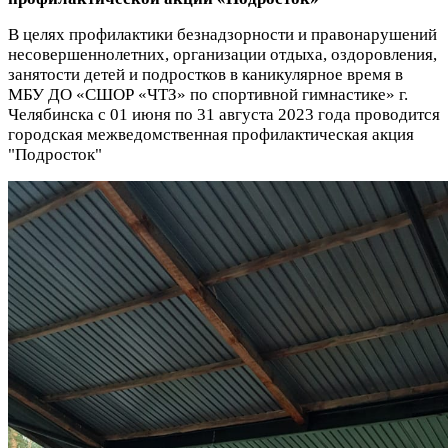
В целях профилактики безнадзорности и правонарушений
несовершеннолетних, организации отдыха, оздоровления,
занятости детей и подростков в каникулярное время в
МБУ ДО «СШОР «ЧТЗ» по спортивной гимнастике» г.
Челябинска
с 01 июня по 31 августа 2023 года
проводится
городская межведомственная профилактическая акция
"Подросток"