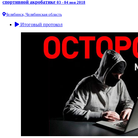
спортивной акробатике
03 - 04 ноя 2018
Челябинск, Челябинская область
Итоговый протокол