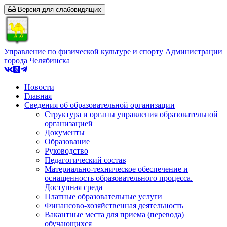
Версия для слабовидящих
Управление по физической культуре и спорту Администрации
города Челябинска
Новости
Главная
Сведения об образовательной организации
Структура и органы управления образовательной
организацией
Документы
Образование
Руководство
Педагогический состав
Материально-техническое обеспечение и
оснащенность образовательного процесса.
Доступная среда
Платные образовательные услуги
Финансово-хозяйственная деятельность
Вакантные места для приема (перевода)
обучающихся