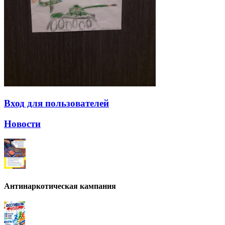
Вход для пользователей
Новости
Антинаркотическая кампания