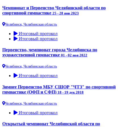
Чемпионат и Первенство Челябинской области по
спортивной гимнастике
25 - 28 янв 2023
Челябинск, Челябинская область
Итоговый протокол
Итоговый протокол
Первенство, чемпионат города Челябинска по
художественной гимнастике
01 - 02 ноя 2022
Челябинск, Челябинская область
Итоговый протокол
Зимнее Первенство МБУ СШОР "ЧТЗ" по спортивной
гимнастике (ОФП и СФП)
18 - 19 дек 2018
Челябинск, Челябинская область
Итоговый протокол
Открытый чемпионат Челябинской области по