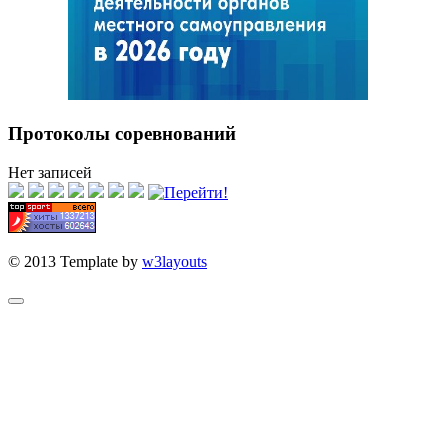
Протоколы соревнований
Нет записей
© 2013 Template by
w3layouts