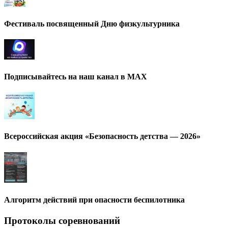
Фестиваль посвященный Дню физкультурника
Подписывайтесь на наш канал в МАХ
Всероссийская акция «Безопасность детства — 2026»
Алгоритм действий при опасности беспилотника
Протоколы соревнований