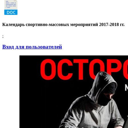
Календарь спортивно-массовых мероприятий 2017-2018 гг.
;
Вход для пользователей