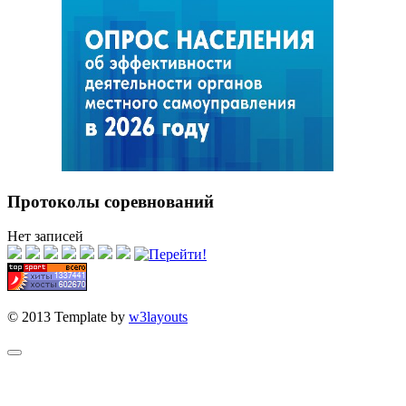
Протоколы соревнований
Нет записей
© 2013 Template by
w3layouts