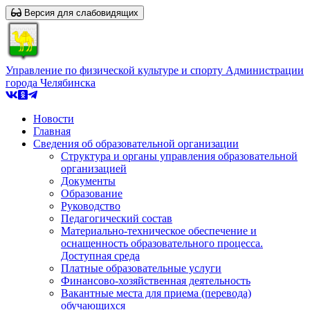
Версия для слабовидящих
Управление по физической культуре и спорту Администрации
города Челябинска
Новости
Главная
Сведения об образовательной организации
Структура и органы управления образовательной
организацией
Документы
Образование
Руководство
Педагогический состав
Материально-техническое обеспечение и
оснащенность образовательного процесса.
Доступная среда
Платные образовательные услуги
Финансово-хозяйственная деятельность
Вакантные места для приема (перевода)
обучающихся