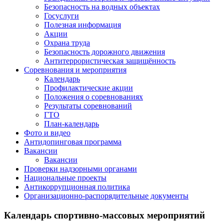
Безопасность на водных объектах
Госуслуги
Полезная информация
Акции
Охрана труда
Безопасность дорожного движения
Антитеррористическая защищённость
Соревнования и мероприятия
Календарь
Профилактические акции
Положения о соревнованиях
Результаты соревнований
ГТО
План-календарь
Фото и видео
Антидопинговая программа
Вакансии
Вакансии
Проверки надзорными органами
Национальные проекты
Антикоррупционная политика
Организационно-распорядительные документы
Календарь спортивно-массовых мероприятий