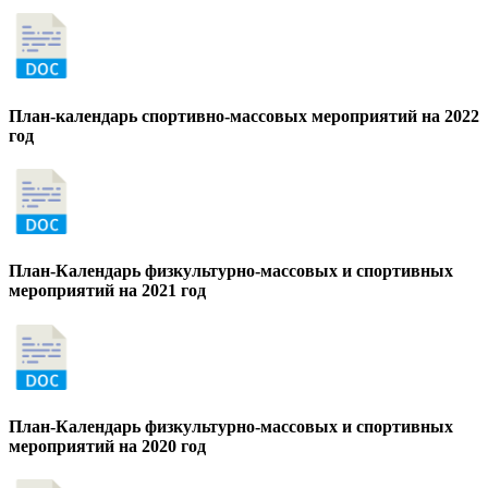
План-календарь спортивно-массовых мероприятий на 2022
год
План-Календарь физкультурно-массовых и спортивных
мероприятий на 2021 год
План-Календарь физкультурно-массовых и спортивных
мероприятий на 2020 год